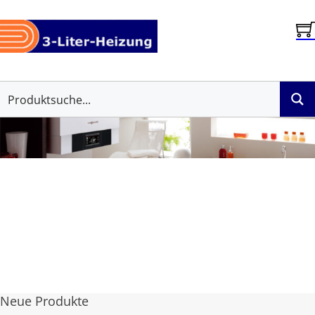
Neue Produkte