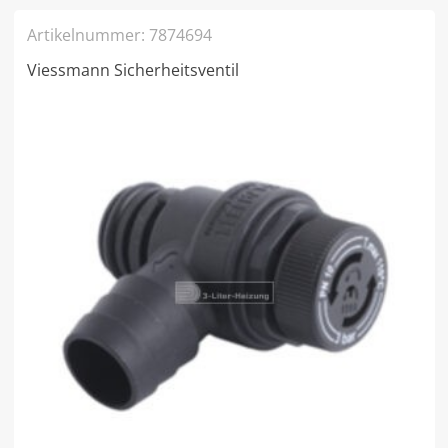
Artikelnummer:
7874694
Viessmann Sicherheitsventil