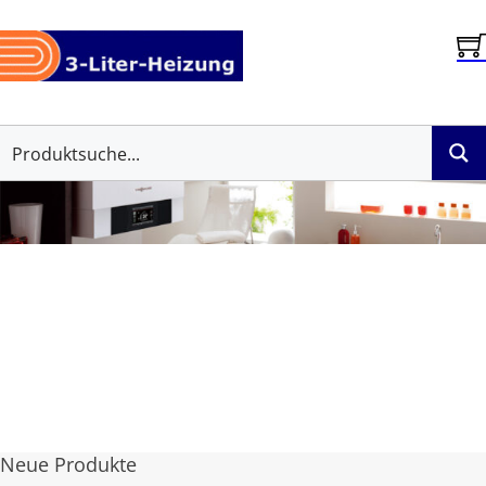
Neue Produkte