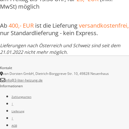
MwSt) möglich
Ab
400,- EUR
ist die Lieferung
versandkostenfrei,
nur Standardlieferung - kein Express.
Lieferungen nach Österreich und Schweiz sind seit dem
21.01.2022 nicht mehr möglich.
Kontakt
van Dorsten GmbH, Dietrich-Borggreve-Str. 10, 49828 Neuenhaus
info@3-liter-heizung.de
Informationen
Zahlungsarten
|
Lieferung
|
AGB