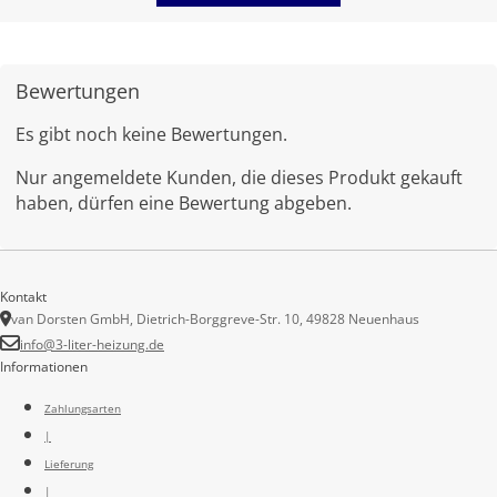
Bewertungen
Es gibt noch keine Bewertungen.
Nur angemeldete Kunden, die dieses Produkt gekauft
haben, dürfen eine Bewertung abgeben.
Kontakt
van Dorsten GmbH, Dietrich-Borggreve-Str. 10, 49828 Neuenhaus
info@3-liter-heizung.de
Informationen
Zahlungsarten
|
Lieferung
|