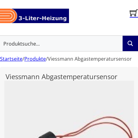
Startseite
/
Produkte
/
Viessmann Abgastemperatursensor
Viessmann Abgastemperatursensor