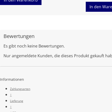
In den War
Bewertungen
Es gibt noch keine Bewertungen.
Nur angemeldete Kunden, die dieses Produkt gekauft ha
Informationen
Zahlungsarten
|
Lieferung
|