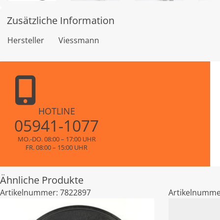
Zusätzliche Information
Hersteller
Viessmann
HOTLINE
05941-1077
MO.-DO. 08:00 – 17:00 UHR
FR. 08:00 – 15:00 UHR
Ähnliche Produkte
Artikelnummer:
7822897
Artikelnumme