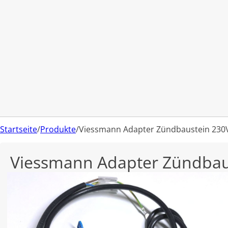
Startseite
/
Produkte
/
Viessmann Adapter Zündbaustein 230
Viessmann Adapter Zündbau