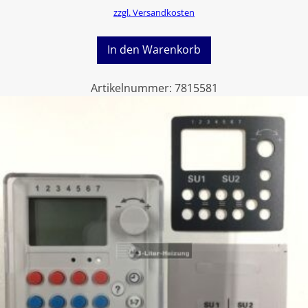
zzgl. Versandkosten
In den Warenkorb
Artikelnummer:
7815581