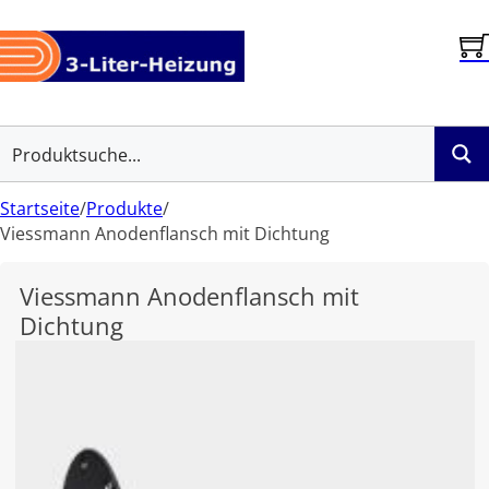
Startseite
/
Produkte
/
Viessmann Anodenflansch mit Dichtung
Viessmann Anodenflansch mit
Dichtung