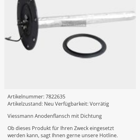
Artikelnummer:
7822635
Artikelzustand:
Neu
Verfügbarkeit:
Vorrätig
Viessmann Anodenflansch mit Dichtung
Ob dieses Produkt für Ihren Zweck eingesetzt
werden kann, sagt Ihnen gerne unsere Hotline.