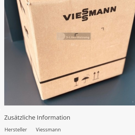
Zusätzliche Information
Hersteller
Viessmann