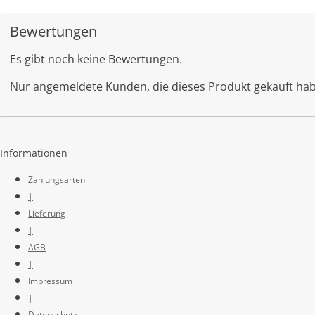
Bewertungen
Es gibt noch keine Bewertungen.
Nur angemeldete Kunden, die dieses Produkt gekauft ha
Informationen
Zahlungsarten
|
Lieferung
|
AGB
|
Impressum
|
Datenschutz