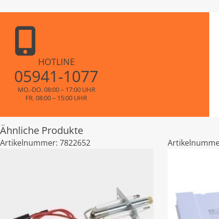
HOTLINE
05941-1077
MO.-DO. 08:00 – 17:00 UHR
FR. 08:00 – 15:00 UHR
Ähnliche Produkte
Artikelnummer:
7822652
Artikelnumme