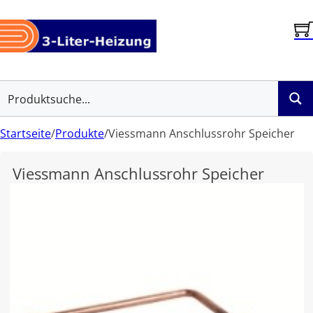
Startseite
/
Produkte
/
Viessmann Anschlussrohr Speicher
Viessmann Anschlussrohr Speicher