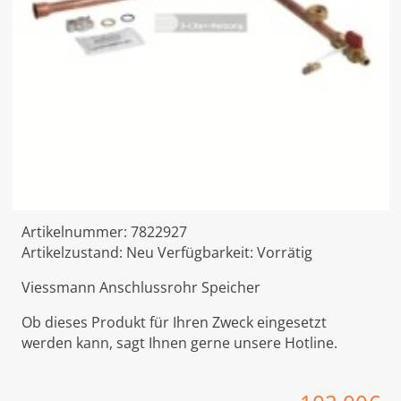
Artikelnummer:
7822927
Artikelzustand:
Neu
Verfügbarkeit:
Vorrätig
Viessmann Anschlussrohr Speicher
Ob dieses Produkt für Ihren Zweck eingesetzt
werden kann, sagt Ihnen gerne unsere Hotline.