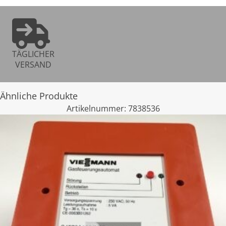
TÄGLICHER
VERSAND
Ähnliche Produkte
Artikelnummer:
7838536