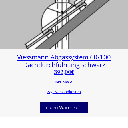
Viessmann Abgassystem 60/100
Dachdurchführung schwarz
392,00
€
inkl. MwSt.
zzgl. Versandkosten
In den Warenkorb