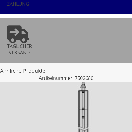
ZAHLUNG
TÄGLICHER
VERSAND
Ähnliche Produkte
Artikelnummer:
7502680