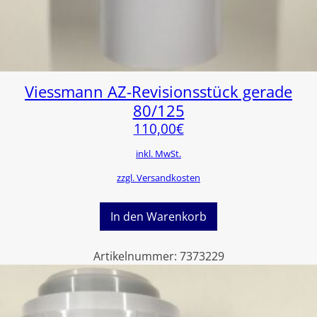
Viessmann AZ-Revisionsstück gerade
80/125
110,00
€
inkl. MwSt.
zzgl. Versandkosten
In den Warenkorb
Artikelnummer:
7373229