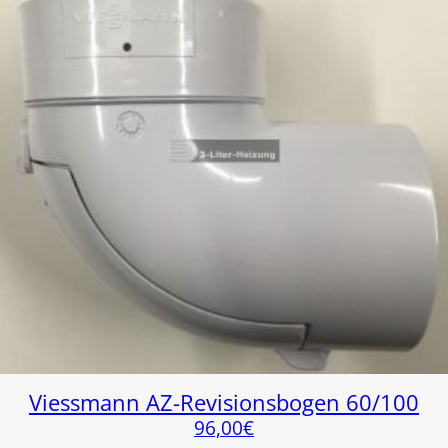
Viessmann AZ-Revisionsbogen 60/100
96,00
€