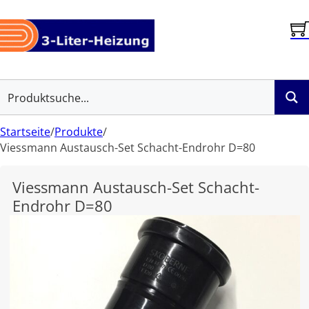
Startseite
/
Produkte
/
Viessmann Austausch-Set Schacht-Endrohr D=80
Viessmann Austausch-Set Schacht-
Endrohr D=80