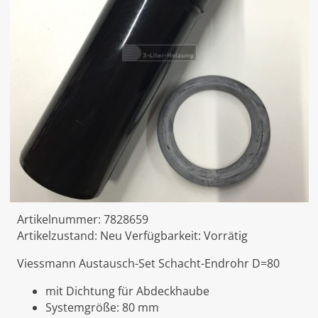
Artikelnummer:
7828659
Artikelzustand:
Neu
Verfügbarkeit:
Vorrätig
Viessmann Austausch-Set Schacht-Endrohr D=80
mit Dichtung für Abdeckhaube
Systemgröße: 80 mm