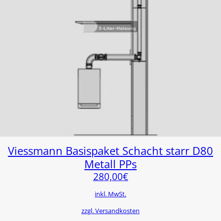
Viessmann Basispaket Schacht starr D80
Metall PPs
280,00
€
inkl. MwSt.
zzgl. Versandkosten