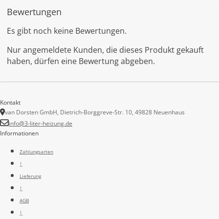
Bewertungen
Es gibt noch keine Bewertungen.
Nur angemeldete Kunden, die dieses Produkt gekauft
haben, dürfen eine Bewertung abgeben.
Kontakt
van Dorsten GmbH, Dietrich-Borggreve-Str. 10, 49828 Neuenhaus
info@3-liter-heizung.de
Informationen
Zahlungsarten
|
Lieferung
|
AGB
|