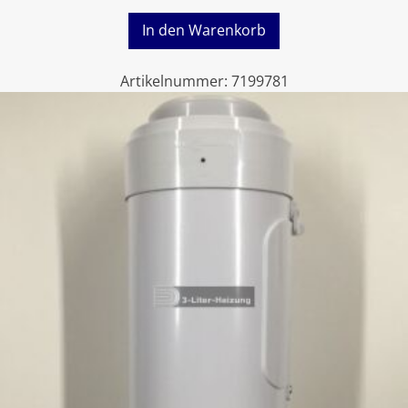
In den Warenkorb
Artikelnummer:
7199781