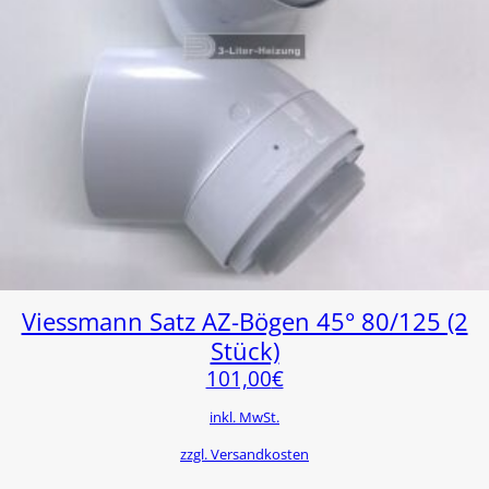
Viessmann Satz AZ-Bögen 45° 80/125 (2
Stück)
101,00
€
inkl. MwSt.
zzgl. Versandkosten