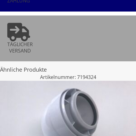
ZAHLUNG
TÄGLICHER
VERSAND
Ähnliche Produkte
Artikelnummer:
7194324