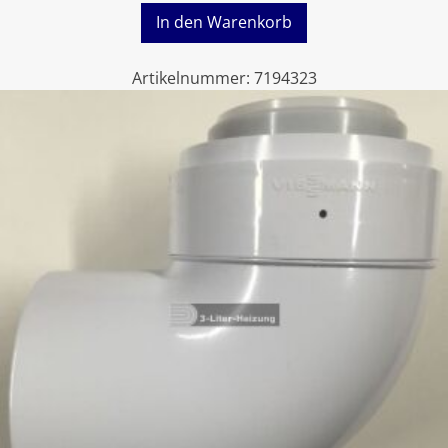
In den Warenkorb
Artikelnummer:
7194323