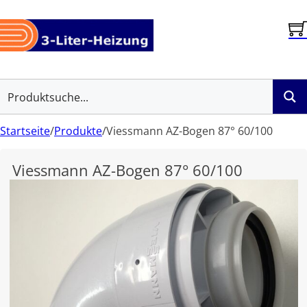
Startseite
/
Produkte
/
Viessmann AZ-Bogen 87° 60/100
Viessmann AZ-Bogen 87° 60/100