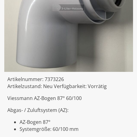
Artikelnummer:
7373226
Artikelzustand:
Neu
Verfügbarkeit:
Vorrätig
Viessmann AZ-Bogen 87° 60/100
Abgas- / Zuluftsystem (AZ):
AZ-Bogen 87°
Systemgröße: 60/100 mm