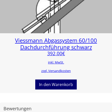
Viessmann Abgassystem 60/100
Dachdurchführung schwarz
392,00
€
inkl. MwSt.
zzgl. Versandkosten
In den Warenkorb
Bewertungen