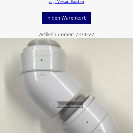
zzgl. Versandkosten
In den Warenkorb
Artikelnummer:
7373227