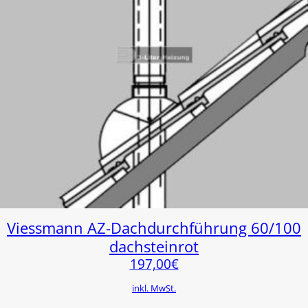
Viessmann AZ-Dachdurchführung 60/100
dachsteinrot
197,00
€
inkl. MwSt.