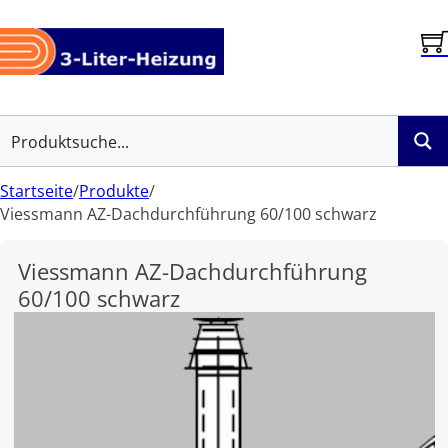
Startseite
/
Produkte
/
Viessmann AZ-Dachdurchführung 60/100 schwarz
Viessmann AZ-Dachdurchführung
60/100 schwarz