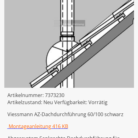
Artikelnummer:
7373230
Artikelzustand:
Neu
Verfügbarkeit:
Vorrätig
Viessmann AZ-Dachdurchführung 60/100 schwarz
Montageanleitung 416 KB