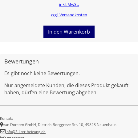
inkl. MwSt.
zzgl. Versandkosten
In den Warenkorb
Bewertungen
Es gibt noch keine Bewertungen.
Nur angemeldete Kunden, die dieses Produkt gekauft
haben, dürfen eine Bewertung abgeben.
Kontakt
van Dorsten GmbH, Dietrich-Borggreve-Str. 10, 49828 Neuenhaus
info@3-liter-heizung.de
Informationen