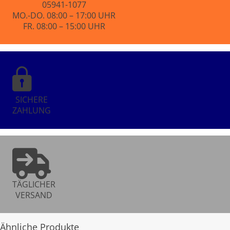
05941-1077
MO.-DO. 08:00 – 17:00 UHR
FR. 08:00 – 15:00 UHR
SICHERE
ZAHLUNG
TÄGLICHER
VERSAND
Ähnliche Produkte