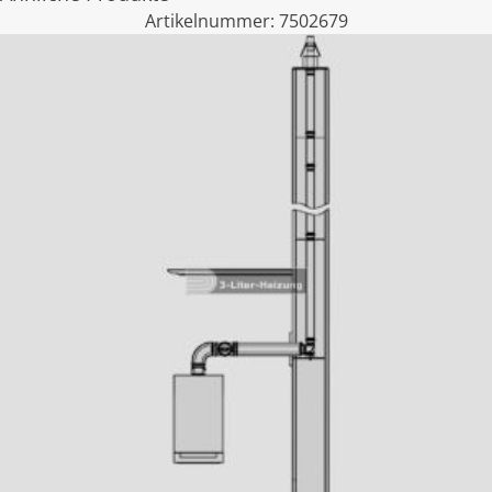
Artikelnummer:
7502679