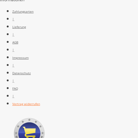
Zahlungsarten
|
Lieferung
|
AGB
|
Impressum
|
Datenschutz
|
FAQ
|
Vertrag widerrufen