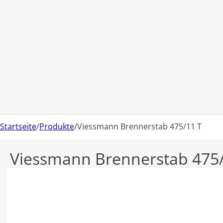
Startseite
/
Produkte
/
Viessmann Brennerstab 475/11 T
Viessmann Brennerstab 475/