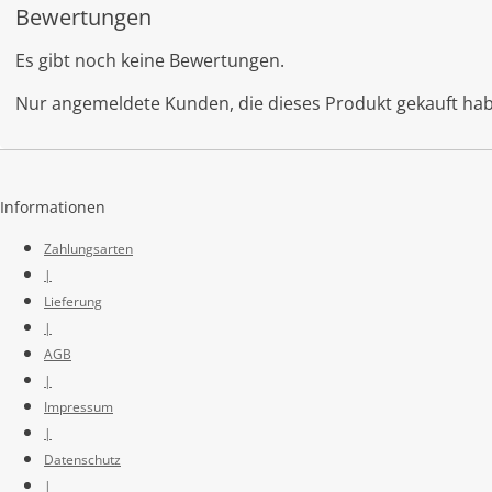
Bewertungen
Es gibt noch keine Bewertungen.
Nur angemeldete Kunden, die dieses Produkt gekauft ha
Informationen
Zahlungsarten
|
Lieferung
|
AGB
|
Impressum
|
Datenschutz
|