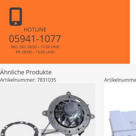
HOTLINE
05941-1077
MO.-DO. 08:00 – 17:00 UHR
FR. 08:00 – 15:00 UHR
Ähnliche Produkte
Artikelnummer:
7831035
Artikelnumme