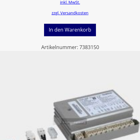
inkl. MwSt.
zzgl. Versandkosten
In den Warenkorb
Artikelnummer:
7383150