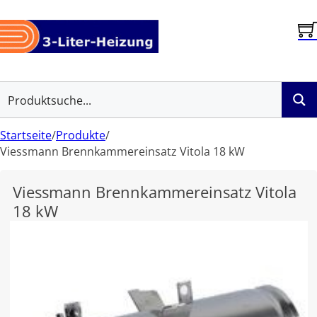
Startseite
/
Produkte
/
Viessmann Brennkammereinsatz Vitola 18 kW
Viessmann Brennkammereinsatz Vitola
18 kW