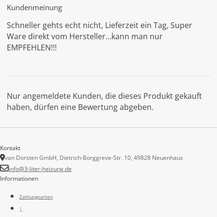
Kundenmeinung
Schneller gehts echt nicht, Lieferzeit ein Tag, Super
Ware direkt vom Hersteller…kann man nur
EMPFEHLEN!!!
Nur angemeldete Kunden, die dieses Produkt gekauft
haben, dürfen eine Bewertung abgeben.
Kontakt
van Dorsten GmbH, Dietrich-Borggreve-Str. 10, 49828 Neuenhaus
info@3-liter-heizung.de
Informationen
Zahlungsarten
|