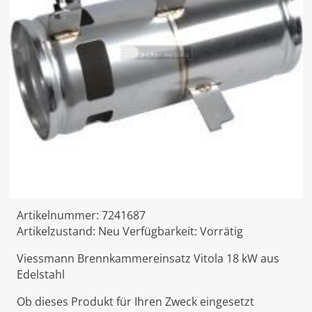
Artikelnummer:
7241687
Artikelzustand:
Neu
Verfügbarkeit:
Vorrätig
Viessmann Brennkammereinsatz Vitola 18 kW aus
Edelstahl
Ob dieses Produkt für Ihren Zweck eingesetzt