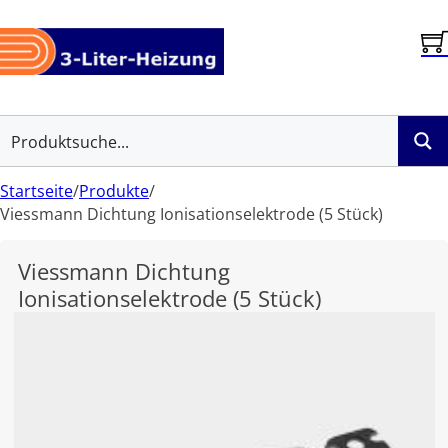
Startseite
/
Produkte
/
Viessmann Dichtung Ionisationselektrode (5 Stück)
Viessmann Dichtung
Ionisationselektrode (5 Stück)