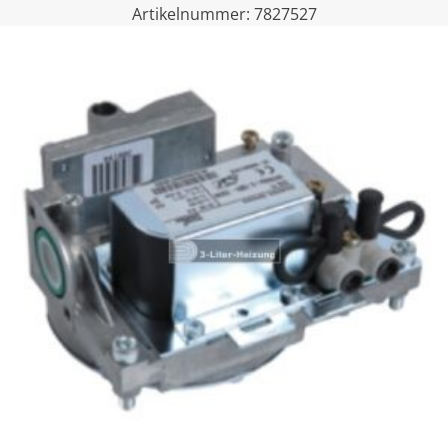
Artikelnummer:
7827527