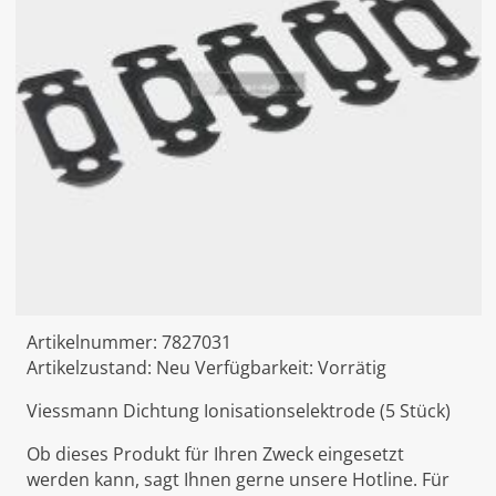
Artikelnummer:
7827031
Artikelzustand:
Neu
Verfügbarkeit:
Vorrätig
Viessmann Dichtung Ionisationselektrode (5 Stück)
Ob dieses Produkt für Ihren Zweck eingesetzt
werden kann, sagt Ihnen gerne unsere Hotline. Für