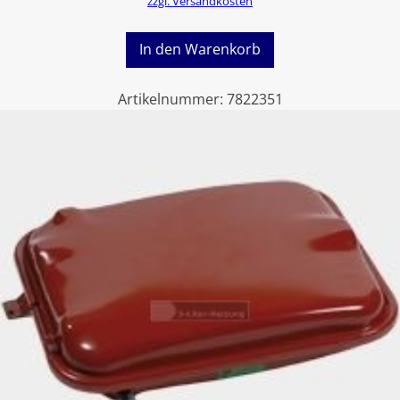
zzgl. Versandkosten
In den Warenkorb
Artikelnummer:
7822351