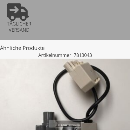
TÄGLICHER
VERSAND
Ähnliche Produkte
Artikelnummer:
7813043