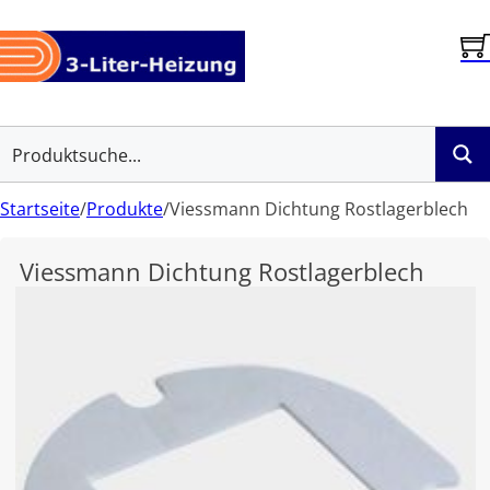
Startseite
/
Produkte
/
Viessmann Dichtung Rostlagerblech
Viessmann Dichtung Rostlagerblech