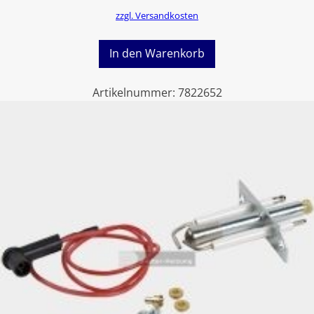
zzgl. Versandkosten
In den Warenkorb
Artikelnummer:
7822652