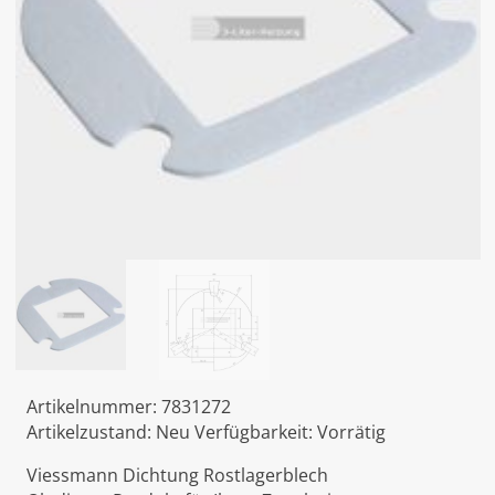
Artikelnummer:
7831272
Artikelzustand:
Neu
Verfügbarkeit:
Vorrätig
Viessmann Dichtung Rostlagerblech