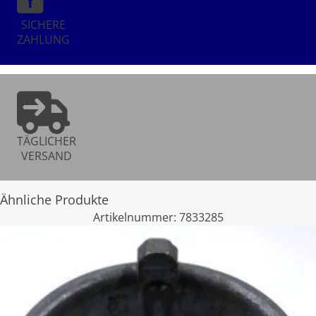
SICHERE
ZAHLUNG
TÄGLICHER
VERSAND
Ähnliche Produkte
Artikelnummer:
7833285