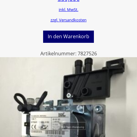
inkl. MwSt.
zzgl. Versandkosten
In den Warenkorb
Artikelnummer:
7827526