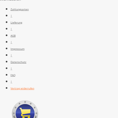
Zahlungsarten
|
Lieferung
|
AGB
|
Impressum
|
Datenschutz
|
FAQ
|
Vertrag widerrufen