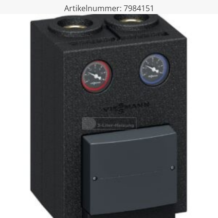
Artikelnummer:
7984151