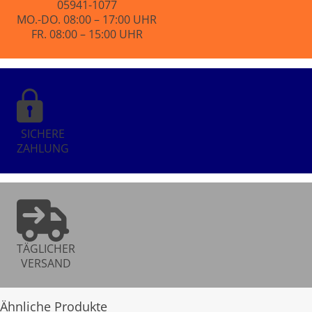
05941-1077
MO.-DO. 08:00 – 17:00 UHR
FR. 08:00 – 15:00 UHR
SICHERE
ZAHLUNG
TÄGLICHER
VERSAND
Ähnliche Produkte