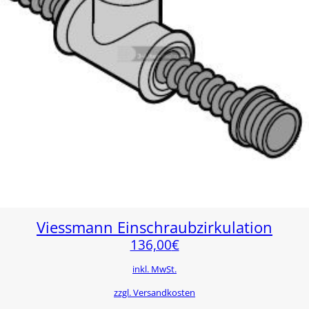
Viessmann Einschraubzirkulation
136,00
€
inkl. MwSt.
zzgl. Versandkosten