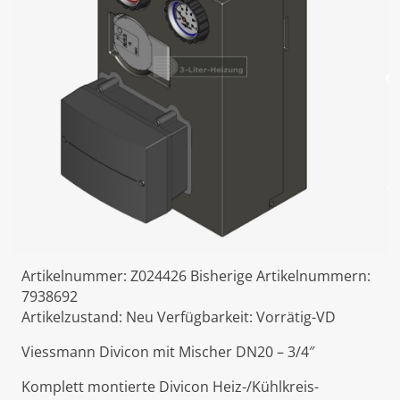
Artikelnummer:
Z024426
Bisherige Artikelnummern:
7938692
Artikelzustand:
Neu
Verfügbarkeit:
Vorrätig-VD
Viessmann Divicon mit Mischer DN20 – 3/4″
Komplett montierte Divicon Heiz-/Kühlkreis-