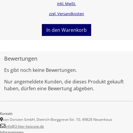
inkl. MwSt.
zzgl. Versandkosten
In den Warenkorb
Bewertungen
Es gibt noch keine Bewertungen.
Nur angemeldete Kunden, die dieses Produkt gekauft
haben, dürfen eine Bewertung abgeben.
Kontakt
van Dorsten GmbH, Dietrich-Borggreve-Str. 10, 49828 Neuenhaus
info@3-liter-heizung.de
Informationen