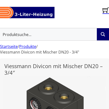
Startseite
/
Produkte
/
Viessmann Divicon mit Mischer DN20 - 3/4"
Viessmann Divicon mit Mischer DN20 –
3/4″