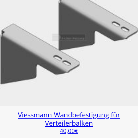
Viessmann Wandbefestigung für
Verteilerbalken
40,00
€