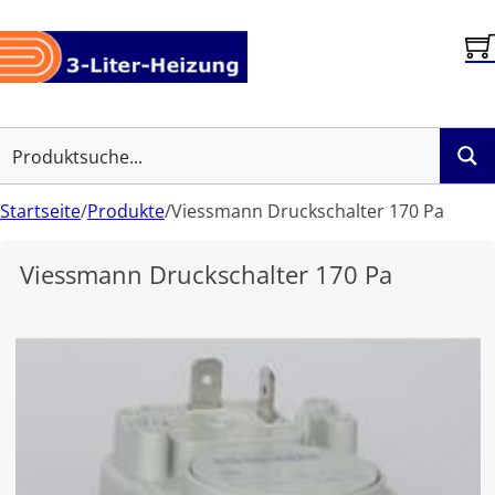
Startseite
/
Produkte
/
Viessmann Druckschalter 170 Pa
Viessmann Druckschalter 170 Pa