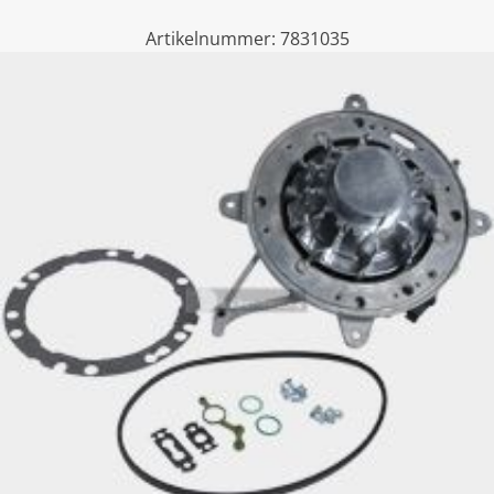
Artikelnummer:
7831035