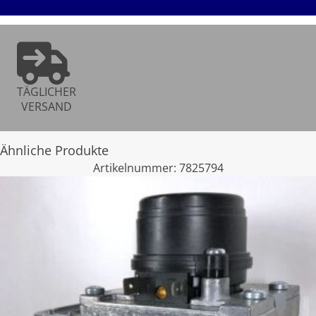
TÄGLICHER
VERSAND
Ähnliche Produkte
Artikelnummer:
7825794