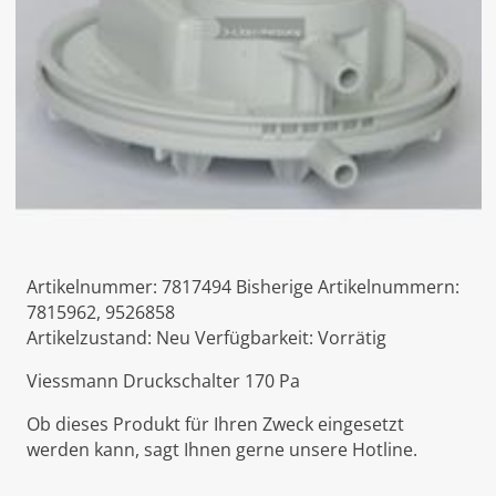
Artikelnummer:
7817494
Bisherige Artikelnummern:
7815962, 9526858
Artikelzustand:
Neu
Verfügbarkeit:
Vorrätig
Viessmann Druckschalter 170 Pa
Ob dieses Produkt für Ihren Zweck eingesetzt
werden kann, sagt Ihnen gerne unsere Hotline.