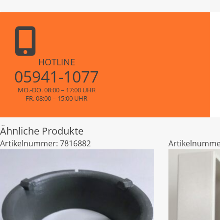
HOTLINE
05941-1077
MO.-DO. 08:00 – 17:00 UHR
FR. 08:00 – 15:00 UHR
Ähnliche Produkte
Artikelnummer:
7816882
Artikelnumme