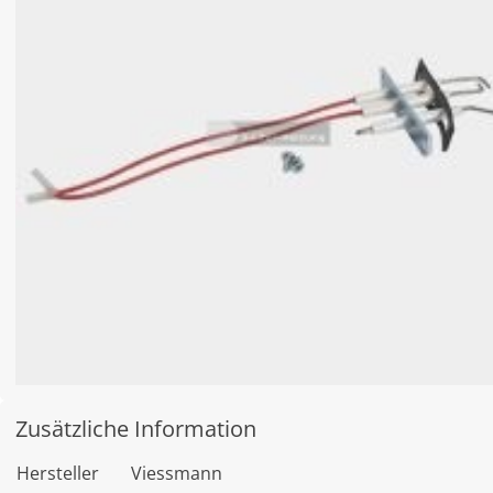
Zusätzliche Information
Hersteller
Viessmann