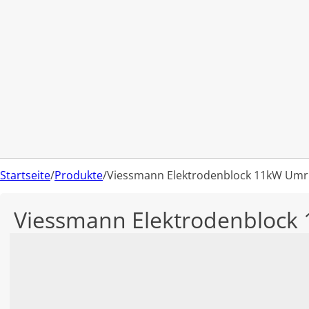
Startseite
/
Produkte
/
Viessmann Elektrodenblock 11kW Umr
Viessmann Elektrodenblock