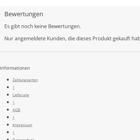
Bewertungen
Es gibt noch keine Bewertungen.
Nur angemeldete Kunden, die dieses Produkt gekauft ha
Informationen
Zahlungsarten
|
Lieferung
|
AGB
|
Impressum
|
Datenschutz