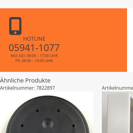
HOTLINE
05941-1077
MO.-DO. 08:00 – 17:00 UHR
FR. 08:00 – 15:00 UHR
Ähnliche Produkte
Artikelnummer:
7822897
Artikelnumme