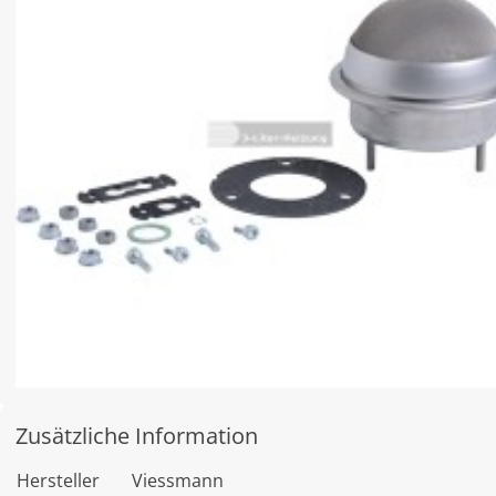
Zusätzliche Information
Hersteller
Viessmann