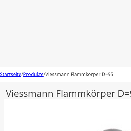
Startseite
/
Produkte
/
Viessmann Flammkörper D=95
Viessmann Flammkörper D=