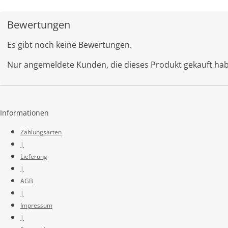
Bewertungen
Es gibt noch keine Bewertungen.
Nur angemeldete Kunden, die dieses Produkt gekauft ha
Informationen
Zahlungsarten
|
Lieferung
|
AGB
|
Impressum
|