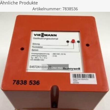
Ähnliche Produkte
Artikelnummer:
7838536