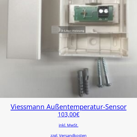
Viessmann Außentemperatur-Sensor
103,00
€
inkl. MwSt.
zzgl. Versandkosten