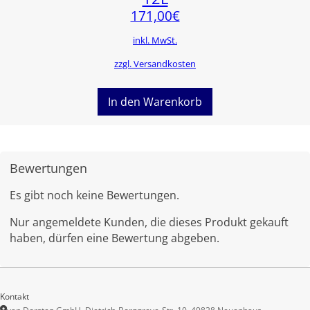
171,00
€
inkl. MwSt.
zzgl. Versandkosten
In den Warenkorb
Bewertungen
Es gibt noch keine Bewertungen.
Nur angemeldete Kunden, die dieses Produkt gekauft
haben, dürfen eine Bewertung abgeben.
Kontakt