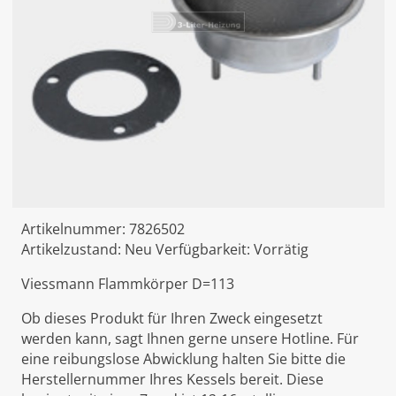
Artikelnummer:
7826502
Artikelzustand:
Neu
Verfügbarkeit:
Vorrätig
Viessmann Flammkörper D=113
Ob dieses Produkt für Ihren Zweck eingesetzt
werden kann, sagt Ihnen gerne unsere Hotline. Für
eine reibungslose Abwicklung halten Sie bitte die
Herstellernummer Ihres Kessels bereit. Diese