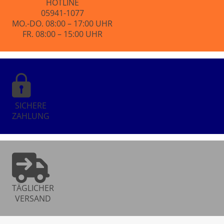
HOTLINE
05941-1077
MO.-DO. 08:00 – 17:00 UHR
FR. 08:00 – 15:00 UHR
SICHERE
ZAHLUNG
TÄGLICHER
VERSAND