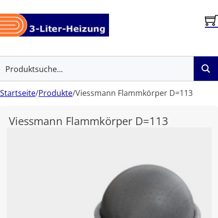
Startseite
/
Produkte
/
Viessmann Flammkörper D=113
Viessmann Flammkörper D=113