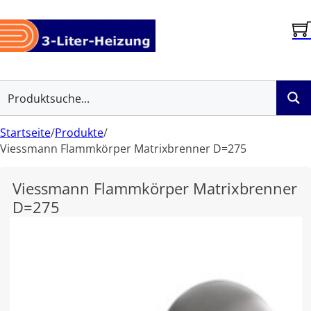
Startseite
/
Produkte
/
Viessmann Flammkörper Matrixbrenner D=275
Viessmann Flammkörper Matrixbrenner
D=275