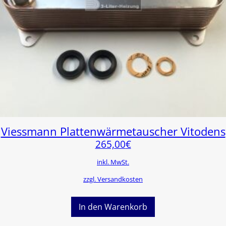
Viessmann Plattenwärmetauscher Vitodens
265,00
€
inkl. MwSt.
zzgl. Versandkosten
In den Warenkorb