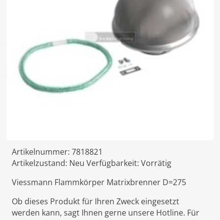
Artikelnummer:
7818821
Artikelzustand:
Neu
Verfügbarkeit:
Vorrätig
Viessmann Flammkörper Matrixbrenner D=275
Ob dieses Produkt für Ihren Zweck eingesetzt
werden kann, sagt Ihnen gerne unsere Hotline. Für