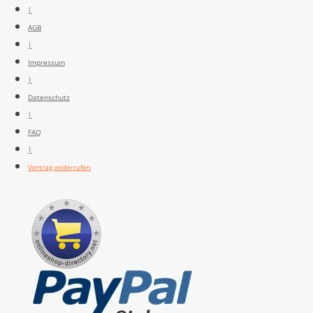
|
AGB
|
Impressum
|
Datenschutz
|
FAQ
|
Vertrag widerrufen