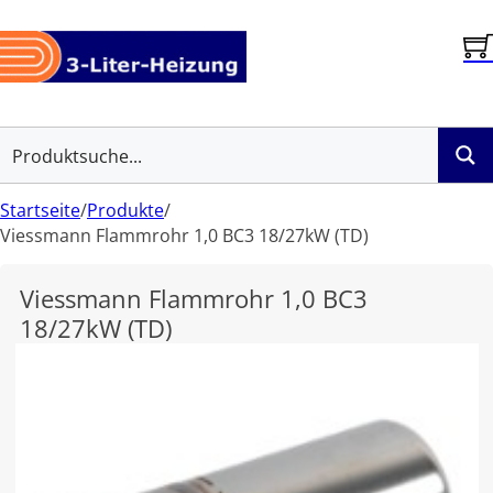
Startseite
/
Produkte
/
Viessmann Flammrohr 1,0 BC3 18/27kW (TD)
Viessmann Flammrohr 1,0 BC3
18/27kW (TD)