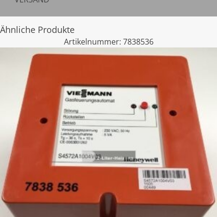
Ähnliche Produkte
Artikelnummer:
7838536