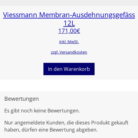
Viessmann Membran-Ausdehnungsgefäss
12L
171,00
€
inkl. MwSt.
zzgl. Versandkosten
In den Warenkorb
Bewertungen
Es gibt noch keine Bewertungen.
Nur angemeldete Kunden, die dieses Produkt gekauft
haben, dürfen eine Bewertung abgeben.