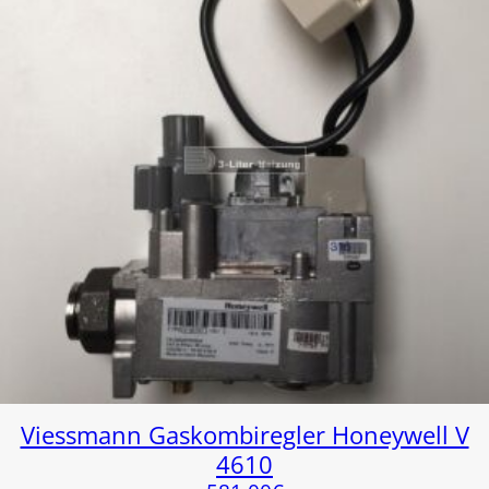
Viessmann Gaskombiregler Honeywell V
4610