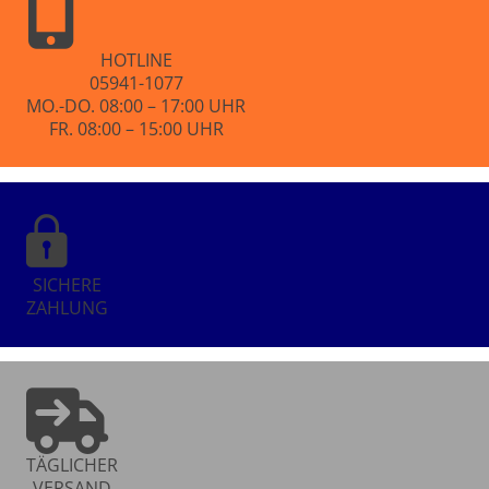
HOTLINE
05941-1077
MO.-DO. 08:00 – 17:00 UHR
FR. 08:00 – 15:00 UHR
SICHERE
ZAHLUNG
TÄGLICHER
VERSAND