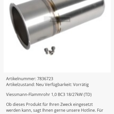
Artikelnummer:
7836723
Artikelzustand:
Neu
Verfügbarkeit:
Vorrätig
Viessmann-Flammrohr 1,0 BC3 18/27kW (TD)
Ob dieses Produkt für Ihren Zweck eingesetzt
werden kann, sagt Ihnen gerne unsere Hotline. Für