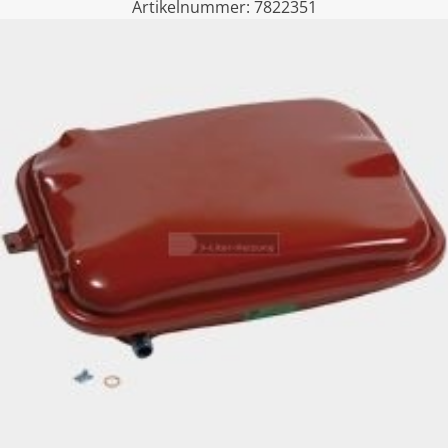
Artikelnummer:
7822351