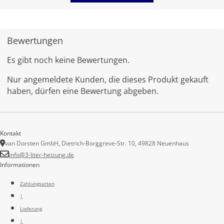
Bewertungen
Es gibt noch keine Bewertungen.
Nur angemeldete Kunden, die dieses Produkt gekauft
haben, dürfen eine Bewertung abgeben.
Kontakt
van Dorsten GmbH, Dietrich-Borggreve-Str. 10, 49828 Neuenhaus
info@3-liter-heizung.de
Informationen
Zahlungsarten
|
Lieferung
|