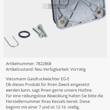
Artikelnummer:
7822868
Artikelzustand:
Neu
Verfügbarkeit:
Vorrätig
Viessmann Gasdruckwächter EG-E
Ob dieses Produkt für Ihren Zweck eingesetzt
werden kann, sagt Ihnen gerne unsere Hotline.
Für eine reibungslose Abwicklung halten Sie bitte die
Herstellernummer Ihres Kessels bereit. Diese
beginnt mit einer 7 und ist 12-16 -stellig.