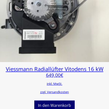
Viessmann Radiallüfter Vitodens 16 kW
649,00
€
inkl. MwSt.
zzgl. Versandkosten
In den Warenkorb