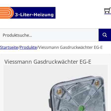
Startseite
/
Produkte
/
Viessmann Gasdruckwächter EG-E
Viessmann Gasdruckwächter EG-E