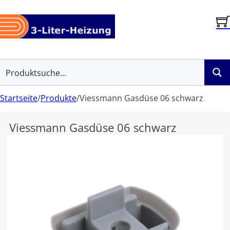
Startseite
/
Produkte
/
Viessmann Gasdüse 06 schwarz
Viessmann Gasdüse 06 schwarz