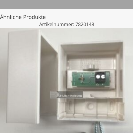
Ähnliche Produkte
Artikelnummer:
7820148