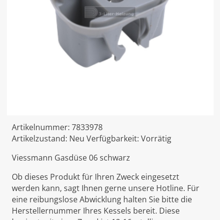
Artikelnummer:
7833978
Artikelzustand:
Neu
Verfügbarkeit:
Vorrätig
Viessmann Gasdüse 06 schwarz
Ob dieses Produkt für Ihren Zweck eingesetzt
werden kann, sagt Ihnen gerne unsere Hotline. Für
eine reibungslose Abwicklung halten Sie bitte die
Herstellernummer Ihres Kessels bereit. Diese