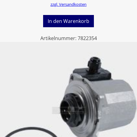
zzgl. Versandkosten
In den Warenkorb
Artikelnummer:
7822354