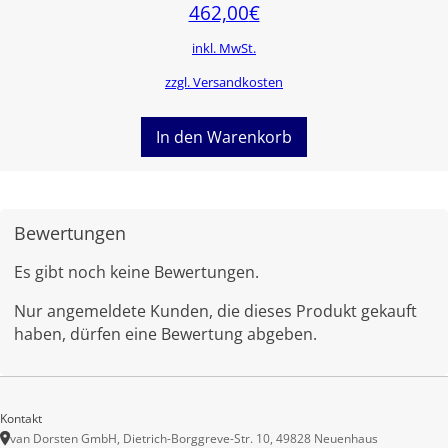
462,00
€
inkl. MwSt.
zzgl. Versandkosten
In den Warenkorb
Bewertungen
Es gibt noch keine Bewertungen.
Nur angemeldete Kunden, die dieses Produkt gekauft
haben, dürfen eine Bewertung abgeben.
Kontakt
van Dorsten GmbH, Dietrich-Borggreve-Str. 10, 49828 Neuenhaus