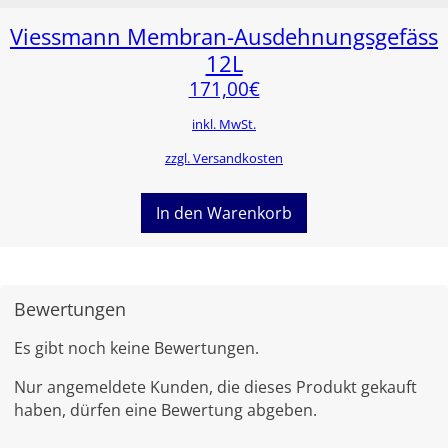
Viessmann Membran-Ausdehnungsgefäss
12L
171,00
€
inkl. MwSt.
zzgl. Versandkosten
In den Warenkorb
Bewertungen
Es gibt noch keine Bewertungen.
Nur angemeldete Kunden, die dieses Produkt gekauft
haben, dürfen eine Bewertung abgeben.