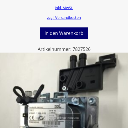
inkl. MwSt.
zzgl. Versandkosten
In den Warenkorb
Artikelnummer:
7827526