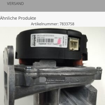
VERSAND
Ähnliche Produkte
Artikelnummer:
7833758