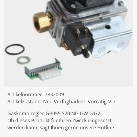
Artikelnummer:
7832009
Artikelzustand:
Neu
Verfügbarkeit:
Vorrätig-VD
Gaskombiregler GB055 S20 NG GW G1/2:
Ob dieses Produkt für Ihren Zweck eingesetzt
werden kann, sagt Ihnen gerne unsere Hotline.