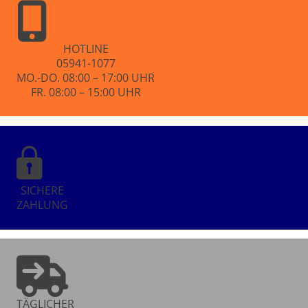
HOTLINE
05941-1077
MO.-DO. 08:00 – 17:00 UHR
FR. 08:00 – 15:00 UHR
SICHERE
ZAHLUNG
TÄGLICHER