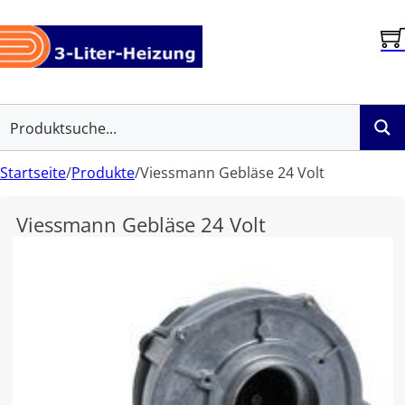
Startseite
/
Produkte
/
Viessmann Gebläse 24 Volt
Viessmann Gebläse 24 Volt