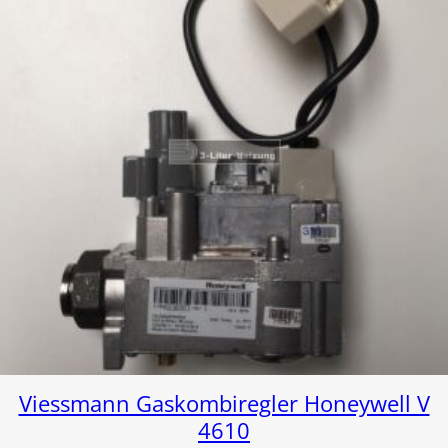
Viessmann Gaskombiregler Honeywell V
4610