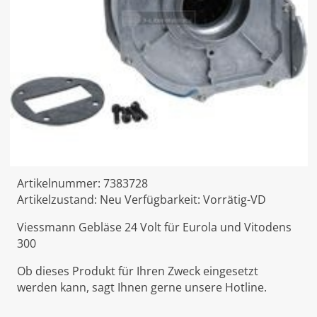
Artikelnummer:
7383728
Artikelzustand:
Neu
Verfügbarkeit:
Vorrätig-VD
Viessmann Gebläse 24 Volt für Eurola und Vitodens
300
Ob dieses Produkt für Ihren Zweck eingesetzt
werden kann, sagt Ihnen gerne unsere Hotline.