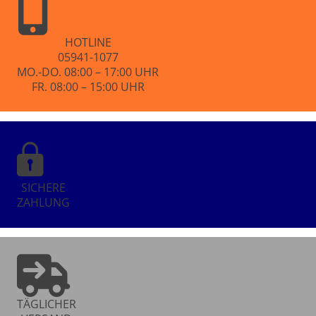
HOTLINE
05941-1077
MO.-DO. 08:00 – 17:00 UHR
FR. 08:00 – 15:00 UHR
SICHERE
ZAHLUNG
TÄGLICHER