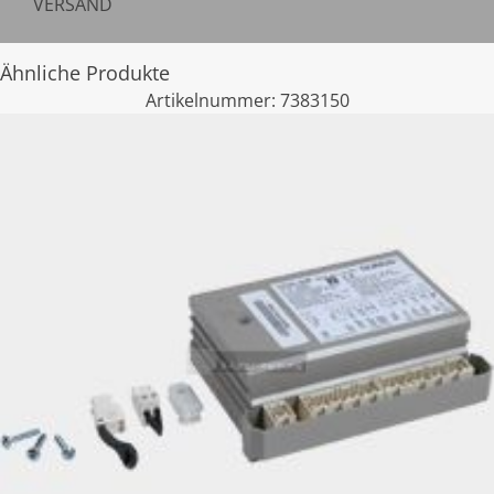
VERSAND
Ähnliche Produkte
Artikelnummer:
7383150