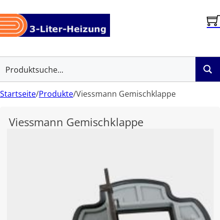
Startseite
/
Produkte
/
Viessmann Gemischklappe
Viessmann Gemischklappe