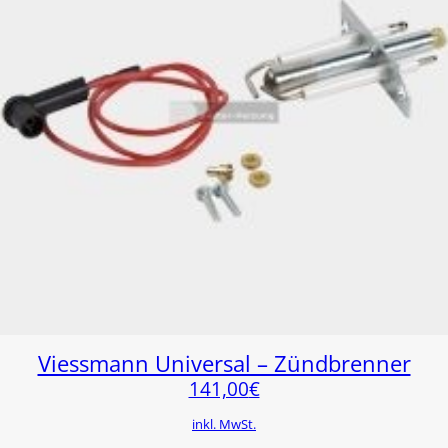
Viessmann Universal – Zündbrenner
141,00
€
inkl. MwSt.