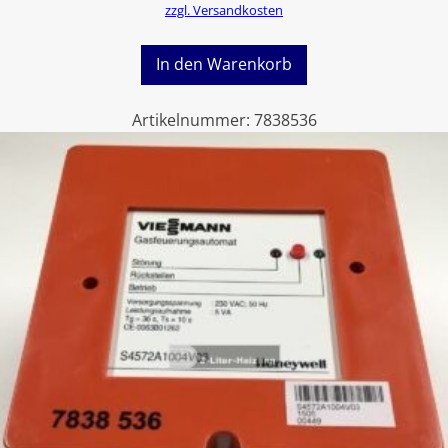
zzgl. Versandkosten
In den Warenkorb
Artikelnummer:
7838536