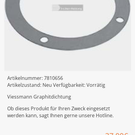
Artikelnummer:
7810656
Artikelzustand:
Neu
Verfügbarkeit:
Vorrätig
Viessmann Graphitdichtung
Ob dieses Produkt für Ihren Zweck eingesetzt
werden kann, sagt Ihnen gerne unsere Hotline.