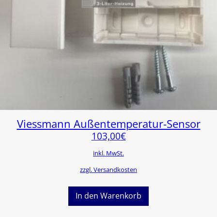
Viessmann Außentemperatur-Sensor
103,00
€
inkl. MwSt.
zzgl. Versandkosten
In den Warenkorb