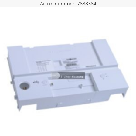
Artikelnummer:
7838384