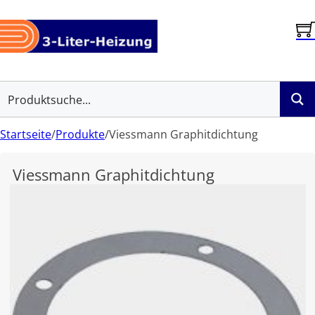
Startseite
/
Produkte
/
Viessmann Graphitdichtung
Viessmann Graphitdichtung