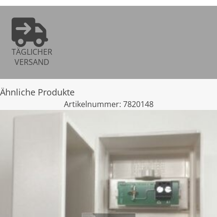
TÄGLICHER
VERSAND
Ähnliche Produkte
Artikelnummer:
7820148