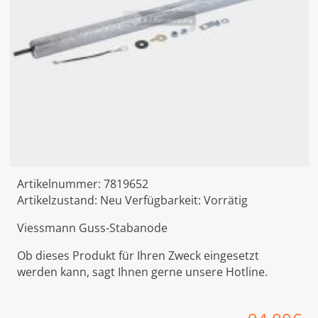
Artikelnummer:
7819652
Artikelzustand:
Neu
Verfügbarkeit:
Vorrätig
Viessmann Guss-Stabanode
Ob dieses Produkt für Ihren Zweck eingesetzt
werden kann, sagt Ihnen gerne unsere Hotline.