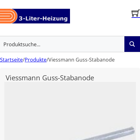
Startseite
/
Produkte
/
Viessmann Guss-Stabanode
Viessmann Guss-Stabanode