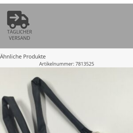
TÄGLICHER
VERSAND
Ähnliche Produkte
Artikelnummer:
7813525