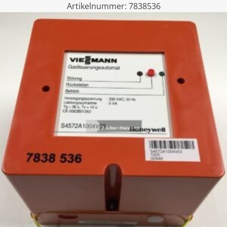
Artikelnummer:
7838536