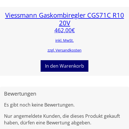
Viessmann Gaskombiregler CGS71C R10
20V
462,00
€
inkl. MwSt.
zzgl. Versandkosten
In den Warenkorb
Bewertungen
Es gibt noch keine Bewertungen.
Nur angemeldete Kunden, die dieses Produkt gekauft
haben, dürfen eine Bewertung abgeben.