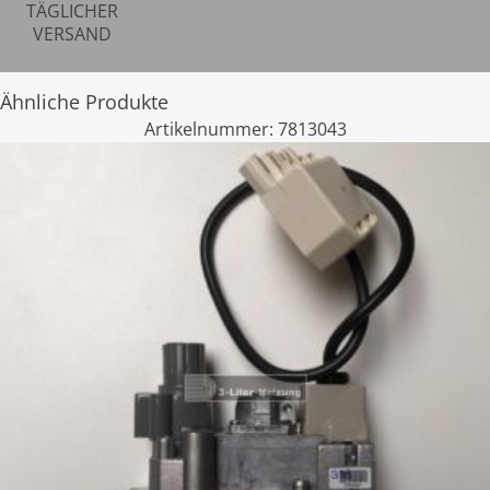
TÄGLICHER
VERSAND
Ähnliche Produkte
Artikelnummer:
7813043