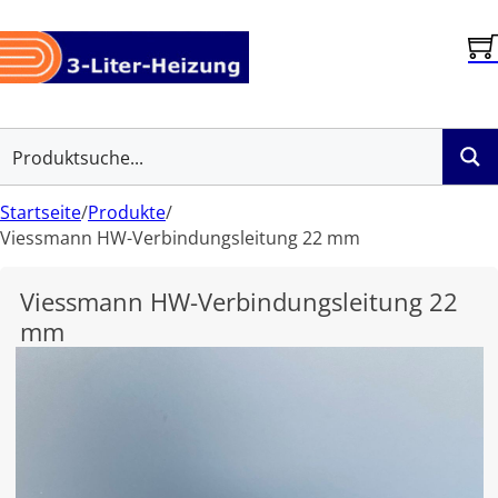
Startseite
/
Produkte
/
Viessmann HW-Verbindungsleitung 22 mm
Viessmann HW-Verbindungsleitung 22
mm