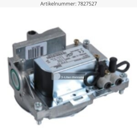
Artikelnummer:
7827527