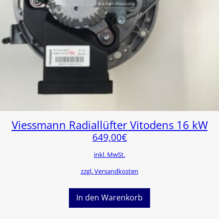
Viessmann Radiallüfter Vitodens 16 kW
649,00
€
inkl. MwSt.
zzgl. Versandkosten
In den Warenkorb