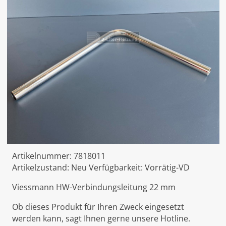
Artikelnummer:
7818011
Artikelzustand:
Neu
Verfügbarkeit:
Vorrätig-VD
Viessmann HW-Verbindungsleitung 22 mm
Ob dieses Produkt für Ihren Zweck eingesetzt
werden kann, sagt Ihnen gerne unsere Hotline.