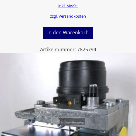
inkl. MwSt.
zzgl. Versandkosten
In den Warenkorb
Artikelnummer:
7825794