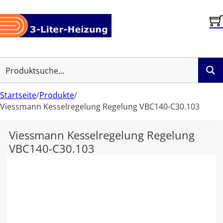
Startseite
/
Produkte
/
Viessmann Kesselregelung Regelung VBC140-C30.103
Viessmann Kesselregelung Regelung
VBC140-C30.103