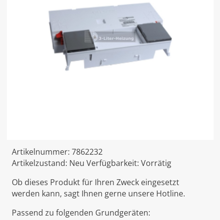
Artikelnummer:
7862232
Artikelzustand:
Neu
Verfügbarkeit:
Vorrätig
Ob dieses Produkt für Ihren Zweck eingesetzt
werden kann, sagt Ihnen gerne unsere Hotline.
Passend zu folgenden Grundgeräten: