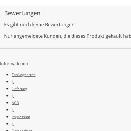
Bewertungen
Es gibt noch keine Bewertungen.
Nur angemeldete Kunden, die dieses Produkt gekauft ha
Informationen
Zahlungsarten
|
Lieferung
|
AGB
|
Impressum
|
Datenschutz