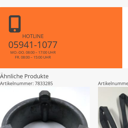
HOTLINE
05941-1077
MO.-DO. 08:00 – 17:00 UHR
FR. 08:00 – 15:00 UHR
Ähnliche Produkte
Artikelnummer:
7833285
Artikelnumme