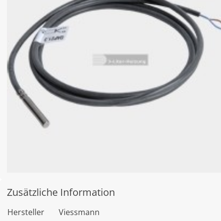
Zusätzliche Information
Hersteller
Viessmann