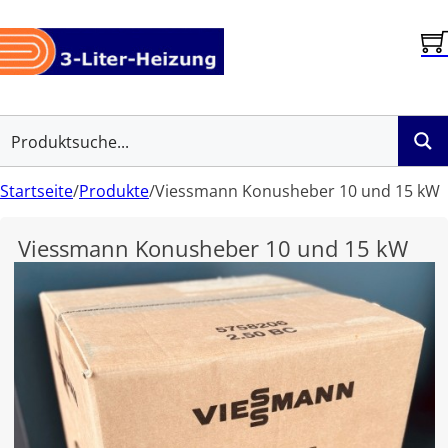
Startseite
/
Produkte
/
Viessmann Konusheber 10 und 15 kW
Viessmann Konusheber 10 und 15 kW