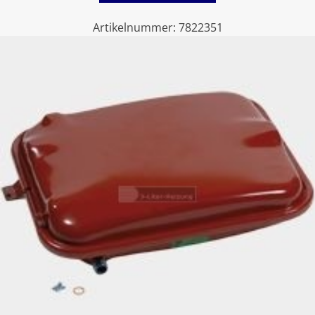
Artikelnummer:
7822351