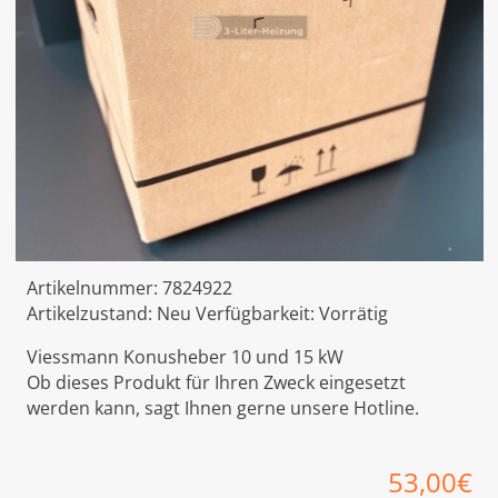
Artikelnummer:
7824922
Artikelzustand:
Neu
Verfügbarkeit:
Vorrätig
Viessmann Konusheber 10 und 15 kW
Ob dieses Produkt für Ihren Zweck eingesetzt
werden kann, sagt Ihnen gerne unsere Hotline.
53,00
€