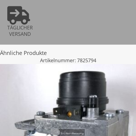
TÄGLICHER
VERSAND
Ähnliche Produkte
Artikelnummer:
7825794