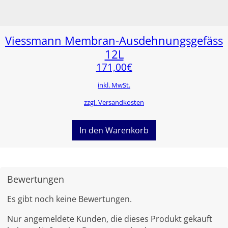
Viessmann Membran-Ausdehnungsgefäss
12L
171,00
€
inkl. MwSt.
zzgl. Versandkosten
In den Warenkorb
Bewertungen
Es gibt noch keine Bewertungen.
Nur angemeldete Kunden, die dieses Produkt gekauft