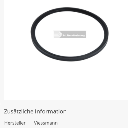
Zusätzliche Information
Hersteller
Viessmann