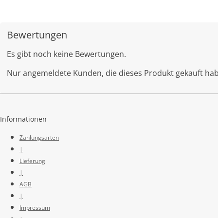
Bewertungen
Es gibt noch keine Bewertungen.
Nur angemeldete Kunden, die dieses Produkt gekauft ha
Informationen
Zahlungsarten
|
Lieferung
|
AGB
|
Impressum