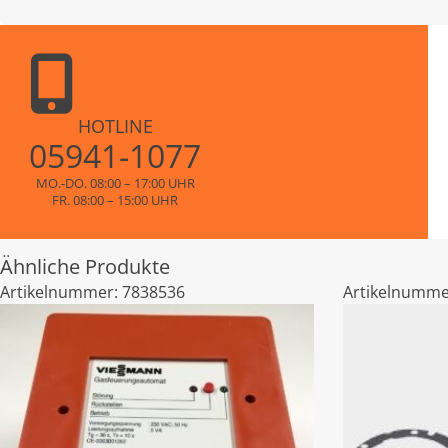
HOTLINE
05941-1077
MO.-DO. 08:00 – 17:00 UHR
FR. 08:00 – 15:00 UHR
Ähnliche Produkte
Artikelnummer:
7838536
Artikelnumme