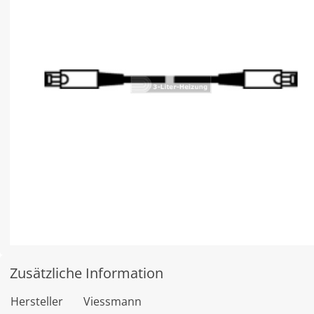
Zusätzliche Information
Hersteller
Viessmann