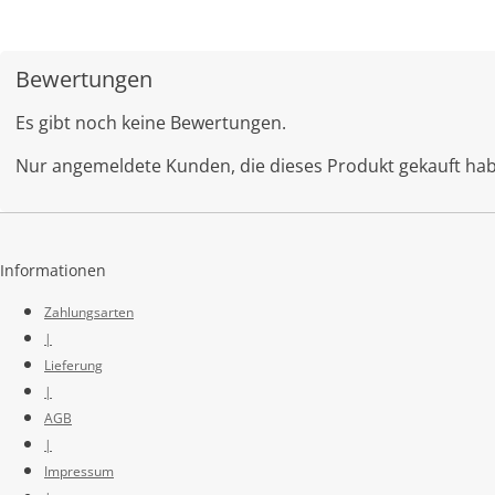
Bewertungen
Es gibt noch keine Bewertungen.
Nur angemeldete Kunden, die dieses Produkt gekauft ha
Informationen
Zahlungsarten
|
Lieferung
|
AGB
|
Impressum