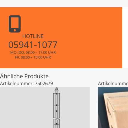
HOTLINE
05941-1077
MO.-DO. 08:00 – 17:00 UHR
FR. 08:00 – 15:00 UHR
Ähnliche Produkte
Artikelnummer:
7502679
Artikelnumme