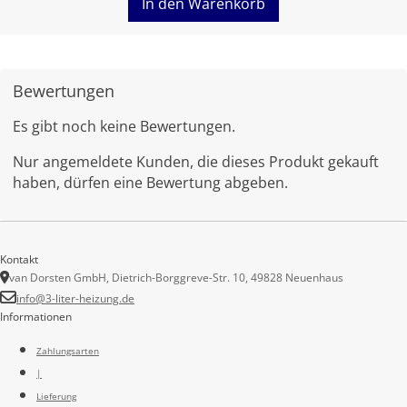
In den Warenkorb
Bewertungen
Es gibt noch keine Bewertungen.
Nur angemeldete Kunden, die dieses Produkt gekauft
haben, dürfen eine Bewertung abgeben.
Kontakt
van Dorsten GmbH, Dietrich-Borggreve-Str. 10, 49828 Neuenhaus
info@3-liter-heizung.de
Informationen
Zahlungsarten
|
Lieferung