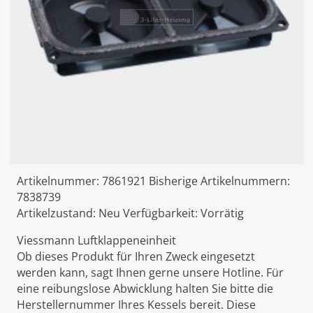
Artikelnummer:
7861921
Bisherige Artikelnummern:
7838739
Artikelzustand:
Neu
Verfügbarkeit:
Vorrätig
Viessmann Luftklappeneinheit
Ob dieses Produkt für Ihren Zweck eingesetzt
werden kann, sagt Ihnen gerne unsere Hotline. Für
eine reibungslose Abwicklung halten Sie bitte die
Herstellernummer Ihres Kessels bereit. Diese