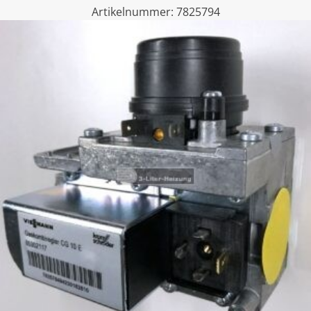
Artikelnummer:
7825794