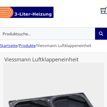
Startseite
/
Produkte
/
Viessmann Luftklappeneinheit
Viessmann Luftklappeneinheit