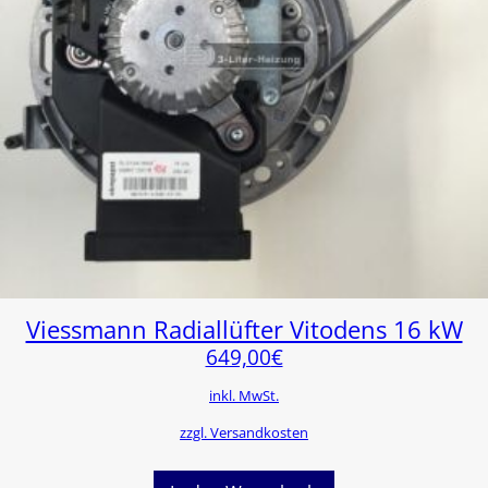
Viessmann Radiallüfter Vitodens 16 kW
649,00
€
inkl. MwSt.
zzgl. Versandkosten