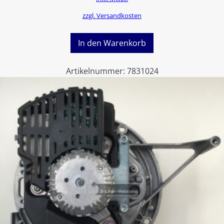
zzgl. Versandkosten
In den Warenkorb
Artikelnummer:
7831024