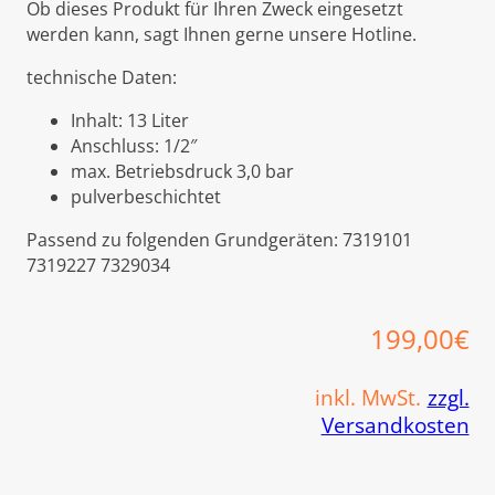
Ob dieses Produkt für Ihren Zweck eingesetzt
werden kann, sagt Ihnen gerne unsere Hotline.
technische Daten:
Inhalt: 13 Liter
Anschluss: 1/2″
max. Betriebsdruck 3,0 bar
pulverbeschichtet
Passend zu folgenden Grundgeräten: 7319101
7319227 7329034
199,00
€
inkl. MwSt.
zzgl.
Versandkosten