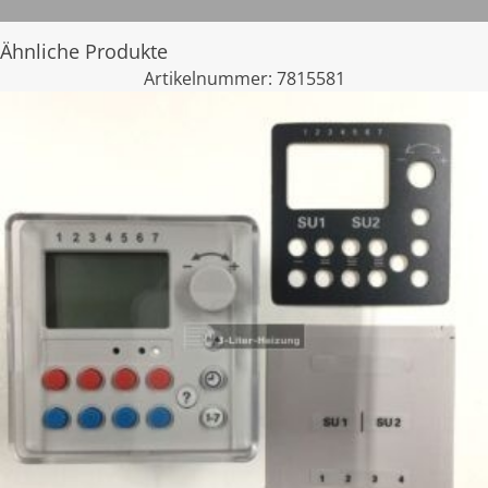
Ähnliche Produkte
Artikelnummer:
7815581