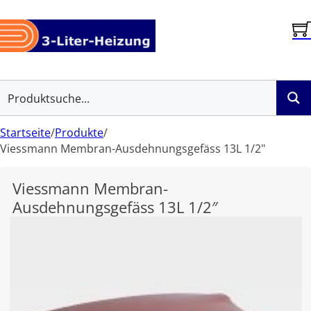
Startseite
/
Produkte
/
Viessmann Membran-Ausdehnungsgefäss 13L 1/2"
Viessmann Membran-
Ausdehnungsgefäss 13L 1/2″