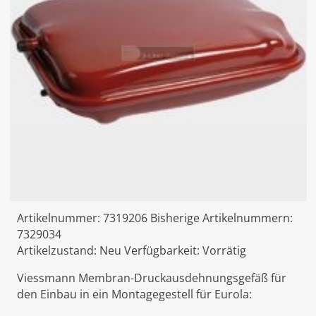
Artikelnummer:
7319206
Bisherige Artikelnummern:
7329034
Artikelzustand:
Neu
Verfügbarkeit:
Vorrätig
Viessmann Membran-Druckausdehnungsgefäß für
den Einbau in ein Montagegestell für Eurola: