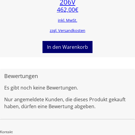
206V
462,00
€
inkl. MwSt.
zzgl. Versandkosten
In den Warenkorb
Bewertungen
Es gibt noch keine Bewertungen.
Nur angemeldete Kunden, die dieses Produkt gekauft
haben, dürfen eine Bewertung abgeben.
Kontakt