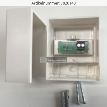
Artikelnummer:
7820148