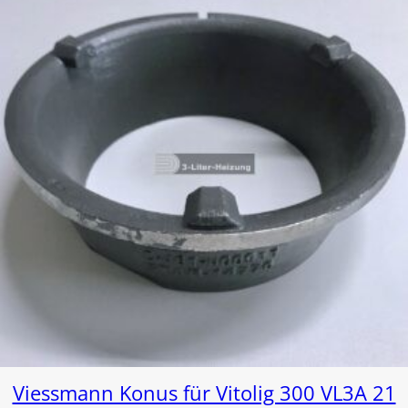
Viessmann Konus für Vitolig 300 VL3A 21