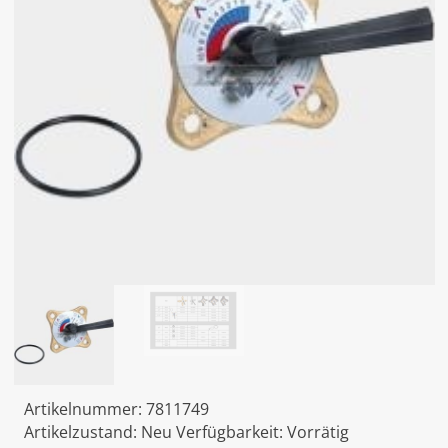
Artikelnummer:
7811749
Artikelzustand:
Neu
Verfügbarkeit:
Vorrätig