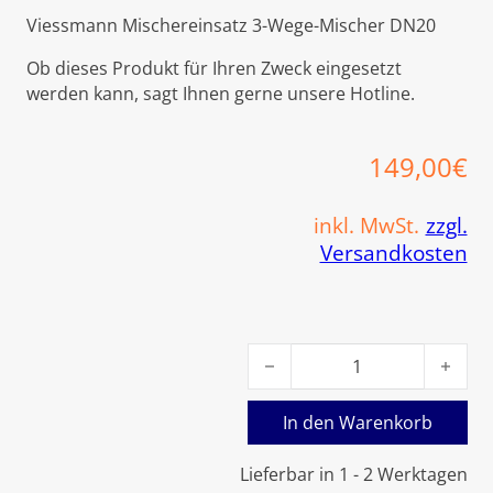
Viessmann Mischereinsatz 3-Wege-Mischer DN20
Ob dieses Produkt für Ihren Zweck eingesetzt
werden kann, sagt Ihnen gerne unsere Hotline.
149,00
€
inkl. MwSt.
zzgl.
Versandkosten
Viessmann Mischereinsatz 3
In den Warenkorb
Lieferbar in 1 - 2 Werktagen