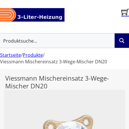
Startseite
/
Produkte
/
Viessmann Mischereinsatz 3-Wege-Mischer DN20
Viessmann Mischereinsatz 3-Wege-
Mischer DN20