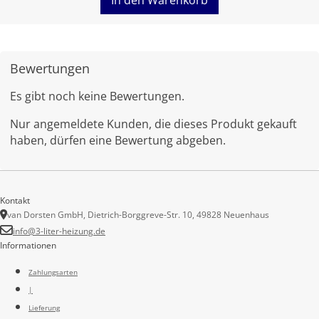
Bewertungen
Es gibt noch keine Bewertungen.
Nur angemeldete Kunden, die dieses Produkt gekauft
haben, dürfen eine Bewertung abgeben.
Kontakt
van Dorsten GmbH, Dietrich-Borggreve-Str. 10, 49828 Neuenhaus
info@3-liter-heizung.de
Informationen
Zahlungsarten
|
Lieferung