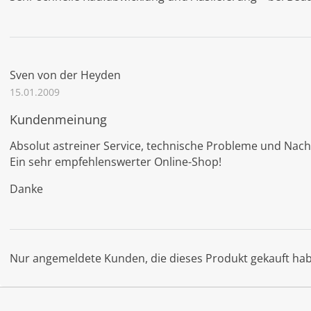
Sven von der Heyden
15.01.2009
Kundenmeinung
Absolut astreiner Service, technische Probleme und Nach
Ein sehr empfehlenswerter Online-Shop!
Danke
Nur angemeldete Kunden, die dieses Produkt gekauft ha