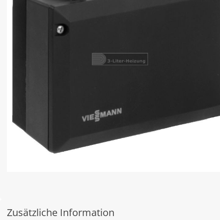
Zusätzliche Information