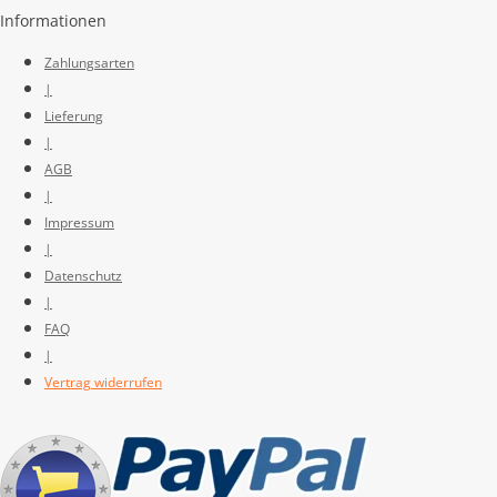
Informationen
Zahlungsarten
|
Lieferung
|
AGB
|
Impressum
|
Datenschutz
|
FAQ
|
Vertrag widerrufen