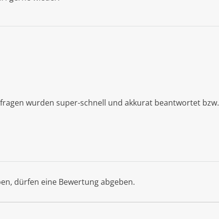
fragen wurden super-schnell und akkurat beantwortet bzw. 
ben, dürfen eine Bewertung abgeben.