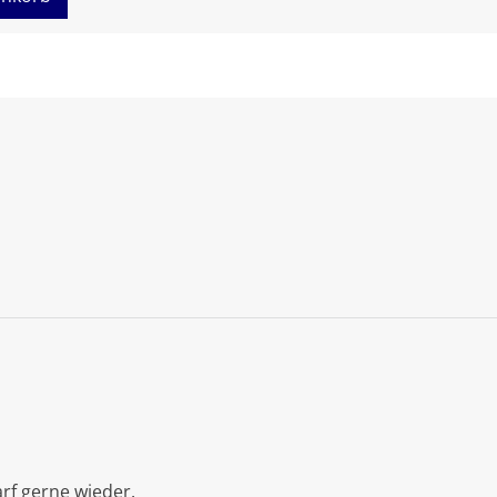
rf gerne wieder.