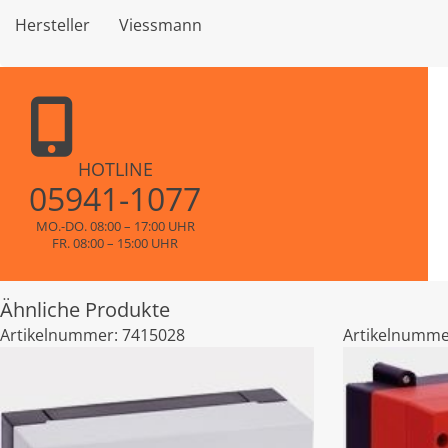
Hersteller
Viessmann
HOTLINE
05941-1077
MO.-DO. 08:00 – 17:00 UHR
FR. 08:00 – 15:00 UHR
Ähnliche Produkte
Artikelnummer:
7415028
Artikelnumme