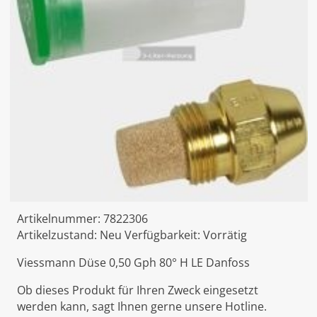
Artikelnummer:
7822306
Artikelzustand:
Neu
Verfügbarkeit:
Vorrätig
Viessmann Düse 0,50 Gph 80° H LE Danfoss
Ob dieses Produkt für Ihren Zweck eingesetzt
werden kann, sagt Ihnen gerne unsere Hotline.