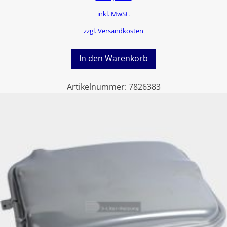
inkl. MwSt.
zzgl. Versandkosten
In den Warenkorb
Artikelnummer:
7826383