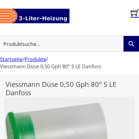
Startseite
/
Produkte
/
Viessmann Düse 0,50 Gph 80° S LE Danfoss
Viessmann Düse 0,50 Gph 80° S LE
Danfoss