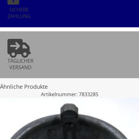
SICHERE
ZAHLUNG
TÄGLICHER
VERSAND
Ähnliche Produkte
Artikelnummer:
7833285