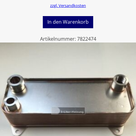
zzgl. Versandkosten
In den Warenkorb
Artikelnummer:
7822474