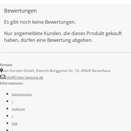
Bewertungen
Es gibt noch keine Bewertungen.
Nur angemeldete Kunden, die dieses Produkt gekauft
haben, dürfen eine Bewertung abgeben.
Kontakt
van Dorsten GmbH, Dietrich-Borggreve-Str. 10, 49828 Neuenhaus
info@3-liter-heizung.de
Informationen
Zahlungsarten
|
Lieferung
|
AGB
|