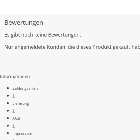
Bewertungen
Es gibt noch keine Bewertungen.
Nur angemeldete Kunden, die dieses Produkt gekauft ha
Informationen
Zahlungsarten
|
Lieferung
|
AGB
|
Impressum