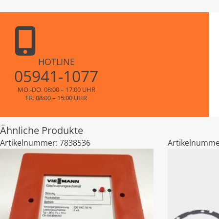
HOTLINE
05941-1077
MO.-DO. 08:00 – 17:00 UHR
FR. 08:00 – 15:00 UHR
Ähnliche Produkte
Artikelnummer:
7838536
Artikelnumme