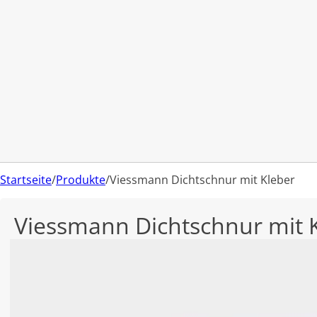
Startseite
/
Produkte
/
Viessmann Dichtschnur mit Kleber
Viessmann Dichtschnur mit 