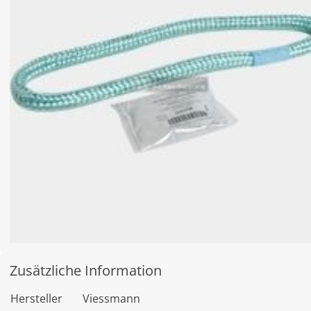
Zusätzliche Information
Hersteller
Viessmann