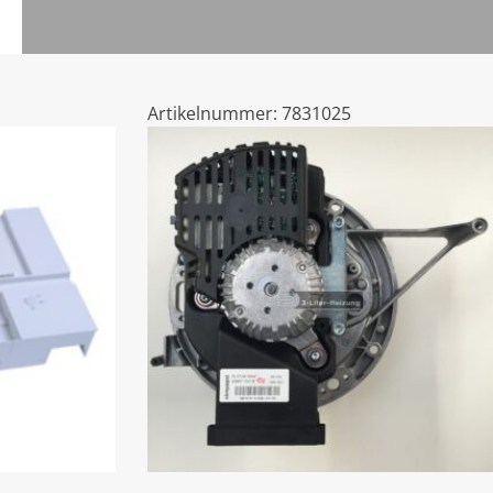
Artikelnummer:
7831025