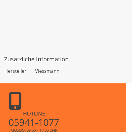
Zusätzliche Information
Hersteller
Viessmann
HOTLINE
05941-1077
MO.-DO. 08:00 – 17:00 UHR