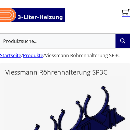
Startseite
/
Produkte
/
Viessmann Röhrenhalterung SP3C
Viessmann Röhrenhalterung SP3C