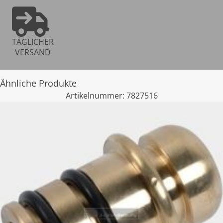
TÄGLICHER
VERSAND
Ähnliche Produkte
Artikelnummer:
7827516