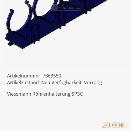
Artikelnummer:
7863550
Artikelzustand:
Neu
Verfügbarkeit:
Vorrätig
Viessmann Röhrenhalterung SP3C
20,00
€