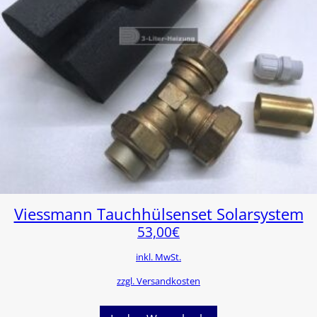
Viessmann Tauchhülsenset Solarsystem
53,00
€
inkl. MwSt.
zzgl. Versandkosten