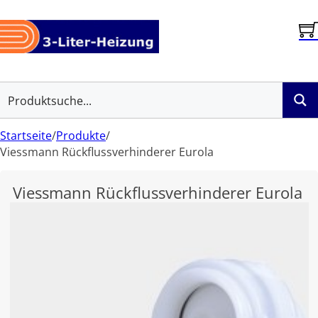
Startseite
/
Produkte
/
Viessmann Rückflussverhinderer Eurola
Viessmann Rückflussverhinderer Eurola