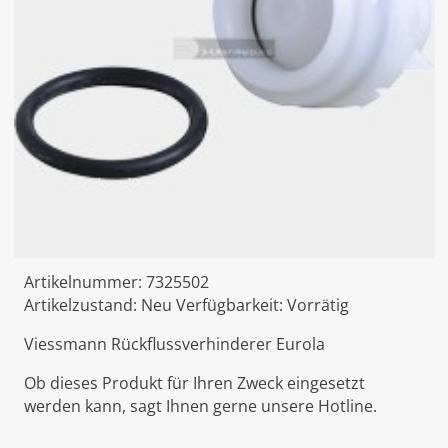
Artikelnummer:
7325502
Artikelzustand:
Neu
Verfügbarkeit:
Vorrätig
Viessmann Rückflussverhinderer Eurola
Ob dieses Produkt für Ihren Zweck eingesetzt
werden kann, sagt Ihnen gerne unsere Hotline.