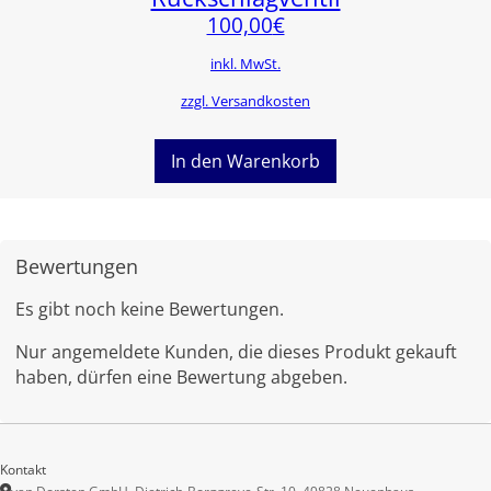
100,00
€
inkl. MwSt.
zzgl. Versandkosten
In den Warenkorb
Bewertungen
Es gibt noch keine Bewertungen.
Nur angemeldete Kunden, die dieses Produkt gekauft
haben, dürfen eine Bewertung abgeben.
Kontakt