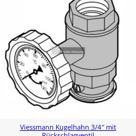
Viessmann Kugelhahn 3/4″ mit
Rückschlagventil