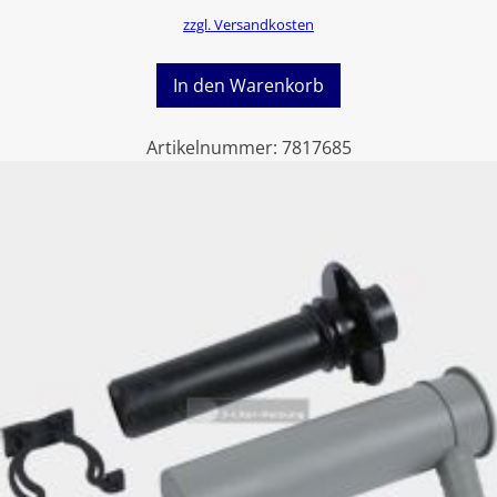
zzgl. Versandkosten
In den Warenkorb
Artikelnummer:
7817685