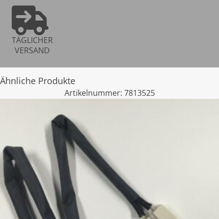
TÄGLICHER
VERSAND
Ähnliche Produkte
Artikelnummer:
7813525