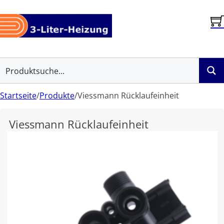
Startseite
/
Produkte
/
Viessmann Rücklaufeinheit
Viessmann Rücklaufeinheit