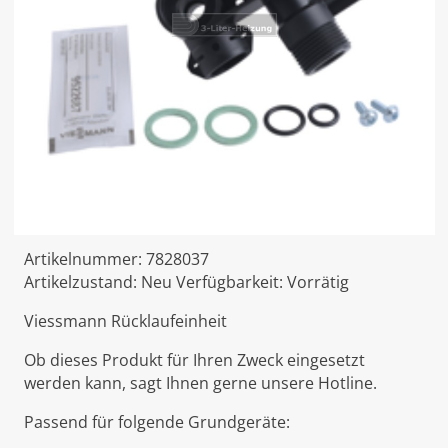
Artikelnummer:
7828037
Artikelzustand:
Neu
Verfügbarkeit:
Vorrätig
Viessmann Rücklaufeinheit
Ob dieses Produkt für Ihren Zweck eingesetzt
werden kann, sagt Ihnen gerne unsere Hotline.
Passend für folgende Grundgeräte: