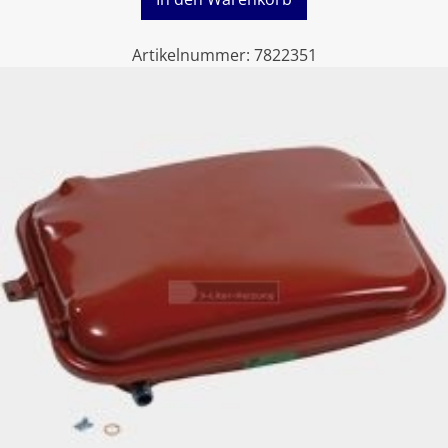
Artikelnummer:
7822351