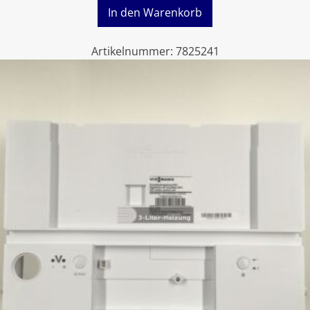
In den Warenkorb
Artikelnummer:
7825241