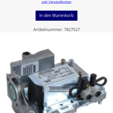
zzgl. Versandkosten
In den Warenkorb
Artikelnummer:
7827527