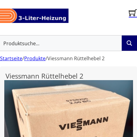
Startseite
/
Produkte
/
Viessmann Rüttelhebel 2
Viessmann Rüttelhebel 2