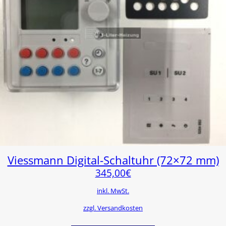
Viessmann Digital-Schaltuhr (72×72 mm)
345,00
€
inkl. MwSt.
zzgl. Versandkosten