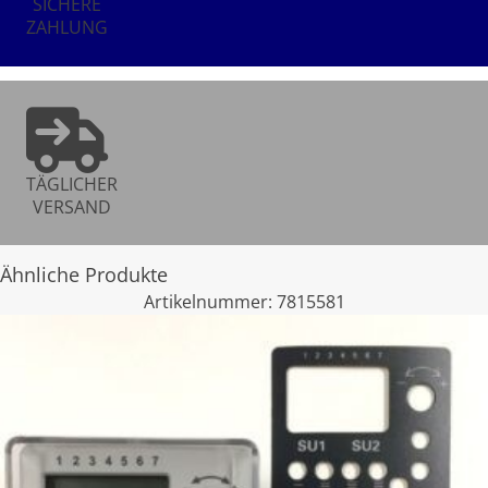
SICHERE
ZAHLUNG
TÄGLICHER
VERSAND
Ähnliche Produkte
Artikelnummer:
7815581