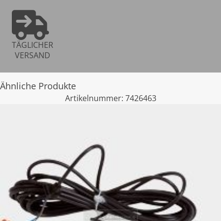
TÄGLICHER
VERSAND
Ähnliche Produkte
Artikelnummer:
7426463