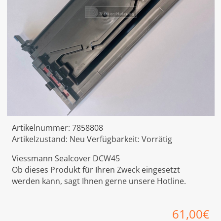
Artikelnummer:
7858808
Artikelzustand:
Neu
Verfügbarkeit:
Vorrätig
Viessmann Sealcover DCW45
Ob dieses Produkt für Ihren Zweck eingesetzt
werden kann, sagt Ihnen gerne unsere Hotline.
61,00
€