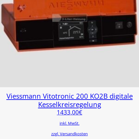
Viessmann Vitotronic 200 KO2B digitale
Kesselkreisregelung
1433,00
€
inkl. MwSt.
zzgl. Versandkosten