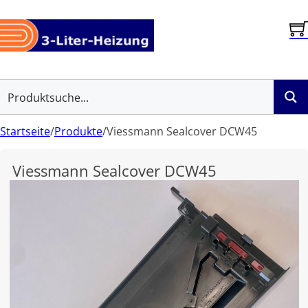
Startseite
/
Produkte
/
Viessmann Sealcover DCW45
Viessmann Sealcover DCW45