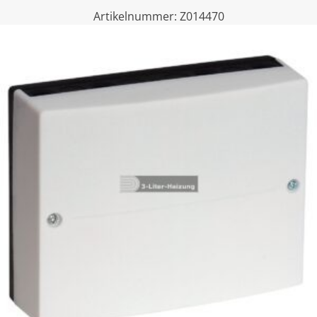
Artikelnummer:
Z014470