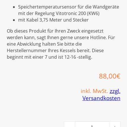
Speichertemperatursensor für die Wandgeräte
mit der Regelung Vitotronic 200 (KW6)
mit Kabel 3,75 Meter und Stecker
Ob dieses Produkt für Ihren Zweck eingesetzt
werden kann, sagt Ihnen gerne unsere Hotline. Für
eine Abwicklung halten Sie bitte die
Herstellernummer Ihres Kessels bereit. Diese
beginnt mit einer 7 und ist 12-16 -stellig.
88,00
€
inkl. MwSt.
zzgl.
Versandkosten
Viessmann Speichertemperat