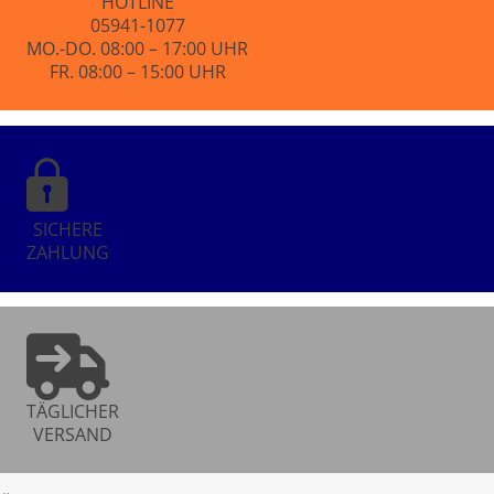
HOTLINE
05941-1077
MO.-DO. 08:00 – 17:00 UHR
FR. 08:00 – 15:00 UHR
SICHERE
ZAHLUNG
TÄGLICHER
VERSAND