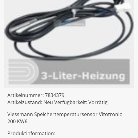
Artikelnummer:
7834379
Artikelzustand:
Neu
Verfügbarkeit:
Vorrätig
Viessmann Speichertemperatursensor Vitotronic
200 KW6
Produktinformation: