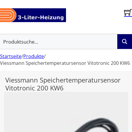
Startseite
/
Produkte
/
Viessmann Speichertemperatursensor Vitotronic 200 KW6
Viessmann Speichertemperatursensor
Vitotronic 200 KW6