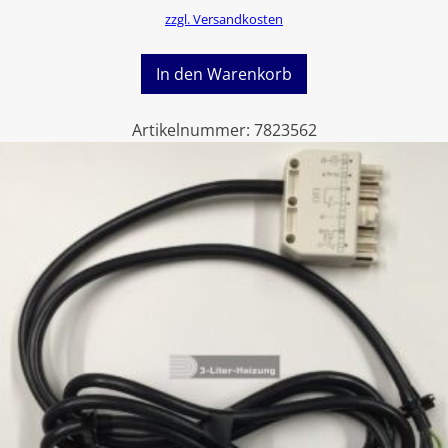
zzgl. Versandkosten
In den Warenkorb
Artikelnummer:
7823562