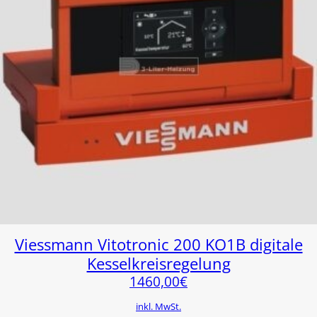
Viessmann Vitotronic 200 KO1B digitale
Kesselkreisregelung
1460,00
€
inkl. MwSt.