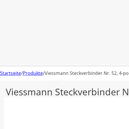
Startseite
/
Produkte
/
Viessmann Steckverbinder Nr. 52, 4-pol
Viessmann Steckverbinder Nr.