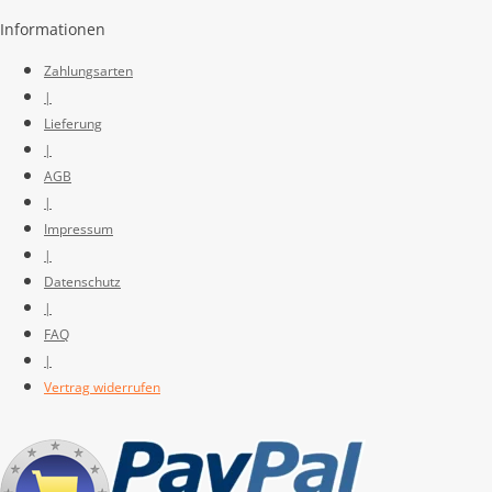
Informationen
Zahlungsarten
|
Lieferung
|
AGB
|
Impressum
|
Datenschutz
|
FAQ
|
Vertrag widerrufen