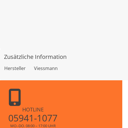
Zusätzliche Information
Hersteller
Viessmann
HOTLINE
05941-1077
MO.-DO. 08:00 – 17:00 UHR