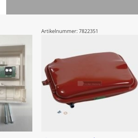
Artikelnummer:
7822351